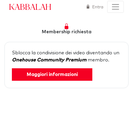
Kabbalah
Entra
Membership richiesta
Sblocca la condivisione dei video diventando un
Onehouse Community Premium
membro.
Maggiori informazioni