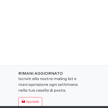
RIMANI AGGIORNATO
Iscriviti alla nostra mailing list e
ricevi ispirazione ogni settimana
nella tua casella di posta.
Iscriviti