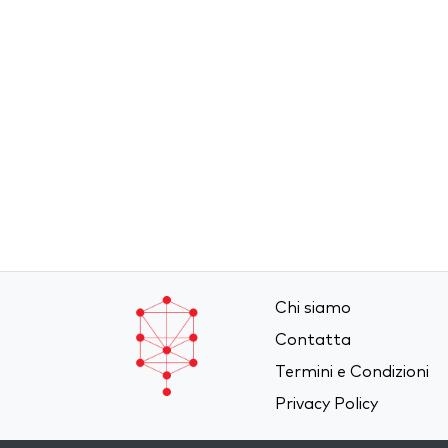
Chi siamo
Contatta
Termini e Condizioni
Privacy Policy