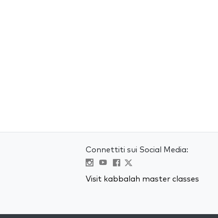
Connettiti sui Social Media:
Visit kabbalah master classes