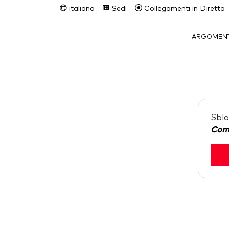
italiano
Sedi
Collegamenti in Diretta
ARGOMENT
Sblo
Com