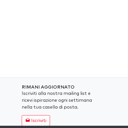
RIMANI AGGIORNATO
Iscriviti alla nostra mailing list e
ricevi ispirazione ogni settimana
nella tua casella di posta.
Iscriviti