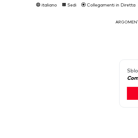
italiano
Sedi
Collegamenti in Diretta
ARGOMENT
Sblo
Com