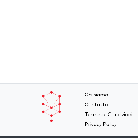
Chi siamo
Contatta
Termini e Condizioni
Privacy Policy