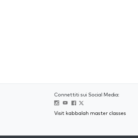
Connettiti sui Social Media:
Visit kabbalah master classes