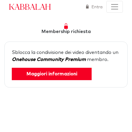
Kabbalah
Entra
Membership richiesta
Sblocca la condivisione dei video diventando un
Onehouse Community Premium
membro.
Maggiori informazioni