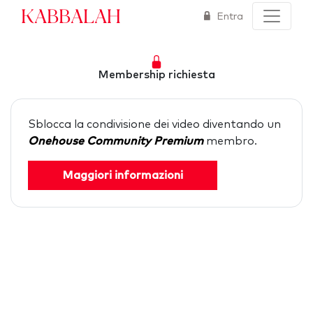
Kabbalah
Entra
Membership richiesta
Sblocca la condivisione dei video diventando un
Onehouse Community Premium
membro.
Maggiori informazioni