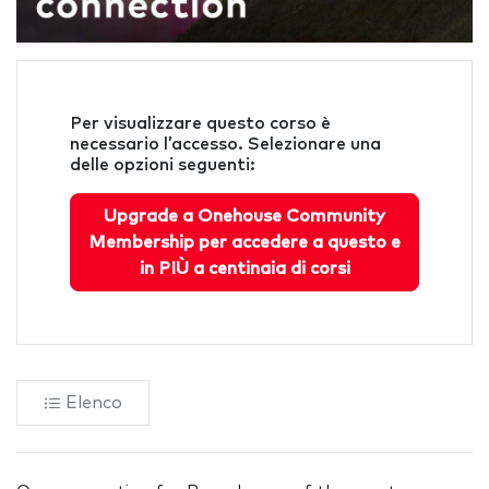
Per visualizzare questo corso è
necessario l’accesso. Selezionare una
delle opzioni seguenti:
Upgrade a Onehouse Community
Membership per accedere a questo e
in PIÙ a centinaia di corsi
Elenco