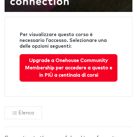
Per visualizzare questo corso è
necessario l’accesso. Selezionare una
delle opzioni seguenti:
Upgrade a Onehouse Community
Membership per accedere a questo e
in PIÙ a centinaia di corsi
Elenco