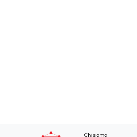
Chi siamo