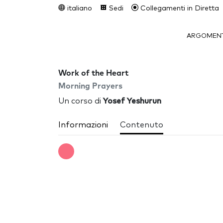
italiano
Sedi
Collegamenti in Diretta
ARGOMENT
Work of the Heart
Morning Prayers
Un corso di
Yosef Yeshurun
Informazioni
Contenuto