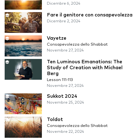
Dicembre 6, 2024
Fare il genitore con consapevolezza
Dicembre 2, 2024
Vayetze
Consapevolezza dello Shabbat
Novembre 27, 2024
Ten Luminous Emanations: The
Study of Creation with Michael
Berg
Lesson 111-113
Novembre 27, 2024
Sukkot 2024
Novembre 25, 2024
Toldot
Consapevolezza dello Shabbat
Novembre 22, 2024