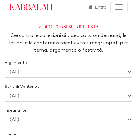
Kabbalah
Entra
Video corsi su richiesta
Cerca tra le collezioni di video corsi on demand, le
lezioni e le conferenze degli eventi raggruppati per
tema, argomento o festività.
Argomento
Serie di Contenuti
Insegnante
Lingua