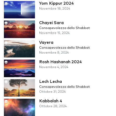
Yom Kippur 2024
Novembre 18, 2024
Chayei Sara
Consapevolezza dello Shabbat
Novembre 15, 2024
Vayera
Consapevolezza dello Shabbat
Novembre 8, 2024
Rosh Hashanah 2024
Novembre 4, 2024
Lech Lecha
Consapevolezza dello Shabbat
Ottobre 31, 2024
Kabbalah 4
Ottobre 28, 2024