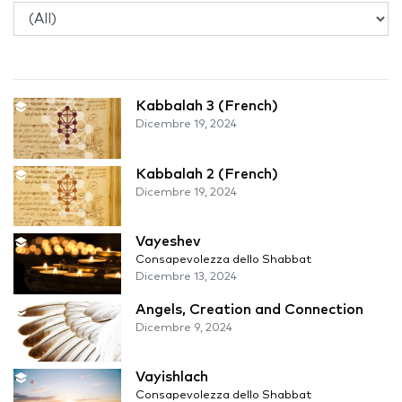
Kabbalah 3 (French)
Dicembre 19, 2024
Kabbalah 2 (French)
Dicembre 19, 2024
Vayeshev
Consapevolezza dello Shabbat
Dicembre 13, 2024
Angels, Creation and Connection
Dicembre 9, 2024
Vayishlach
Consapevolezza dello Shabbat