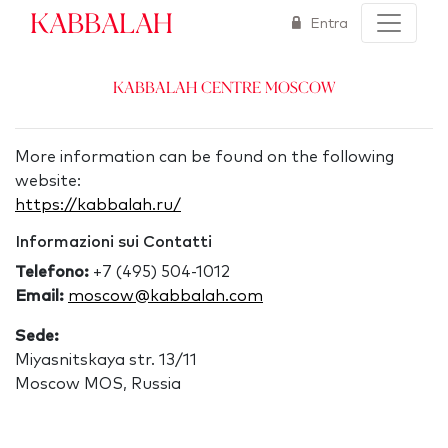
Kabbalah
Entra
Kabbalah Centre Moscow
More information can be found on the following
website:
https://kabbalah.ru/
Informazioni sui Contatti
Telefono:
+7 (495) 504-1012
Email:
moscow@kabbalah.com
Sede:
Miyasnitskaya str. 13/11
Moscow MOS, Russia