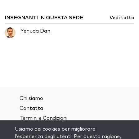
INSEGNANTI IN QUESTA SEDE
Vedi tutto
Yehuda Dan
Chi siamo
Contatta
Termini e Condizioni
Privacy Policy
Usiamo dei cookies per migliorare
l’esperienza degli utenti. Per questa ragione,