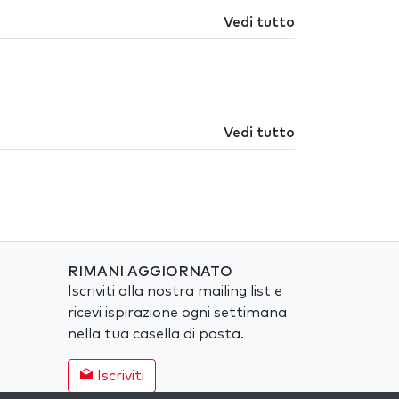
Vedi tutto
Vedi tutto
RIMANI AGGIORNATO
Iscriviti alla nostra mailing list e
ricevi ispirazione ogni settimana
nella tua casella di posta.
Iscriviti