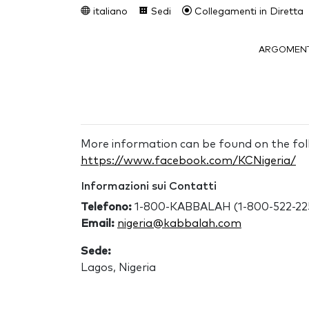
italiano
Sedi
Collegamenti in Diretta
ARGOMENT
More information can be found on the fol
https://www.facebook.com/KCNigeria/
Informazioni sui Contatti
Telefono:
1-800-KABBALAH (1-800-522-2252
Email:
nigeria@kabbalah.com
Sede:
Lagos, Nigeria