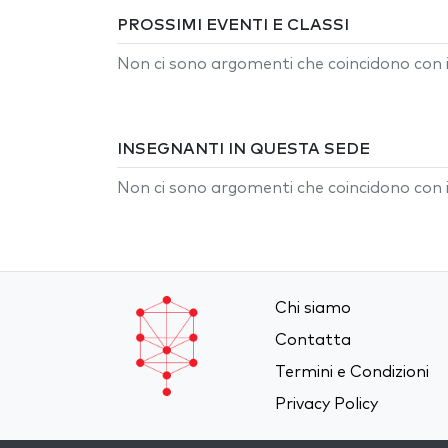
PROSSIMI EVENTI E CLASSI
Non ci sono argomenti che coincidono con i 
INSEGNANTI IN QUESTA SEDE
Non ci sono argomenti che coincidono con i 
Chi siamo
Contatta
Termini e Condizioni
Privacy Policy