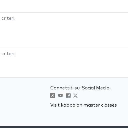
criteri.
criteri.
Connettiti sui Social Media:
Visit kabbalah master classes