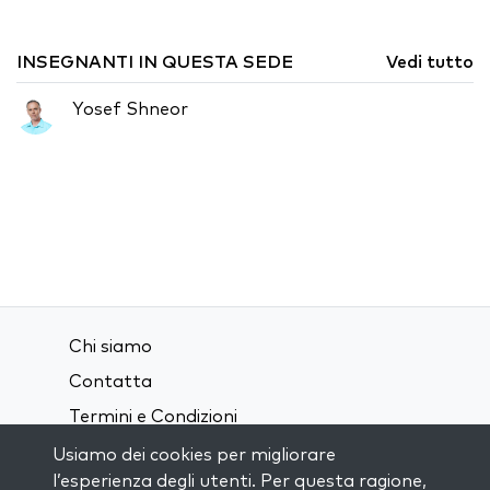
INSEGNANTI IN QUESTA SEDE
Vedi tutto
Yosef Shneor
Chi siamo
Contatta
Termini e Condizioni
Privacy Policy
Usiamo dei cookies per migliorare
l’esperienza degli utenti. Per questa ragione,