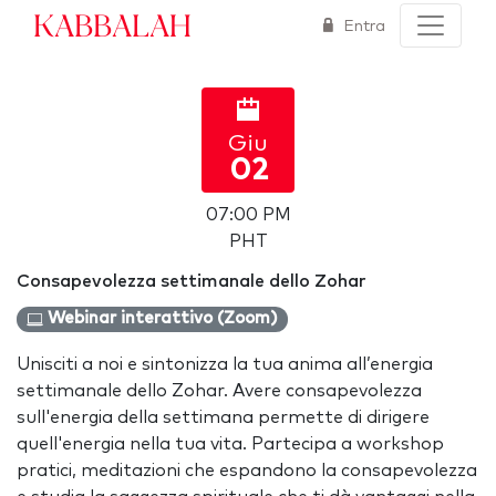
Kabbalah
Entra
Giu
02
07:00 PM
PHT
Consapevolezza settimanale dello Zohar
Webinar interattivo (Zoom)
Unisciti a noi e sintonizza la tua anima all’energia
settimanale dello Zohar. Avere consapevolezza
sull'energia della settimana permette di dirigere
quell'energia nella tua vita. Partecipa a workshop
pratici, meditazioni che espandono la consapevolezza