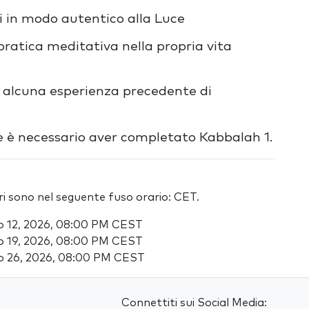
i in modo autentico alla Luce
pratica meditativa nella propria vita
a alcuna esperienza precedente di
e è necessario aver completato Kabbalah 1.
ari sono nel seguente fuso orario: CET.
o 12, 2026, 08:00 PM CEST
o 19, 2026, 08:00 PM CEST
o 26, 2026, 08:00 PM CEST
Connettiti sui Social Media: