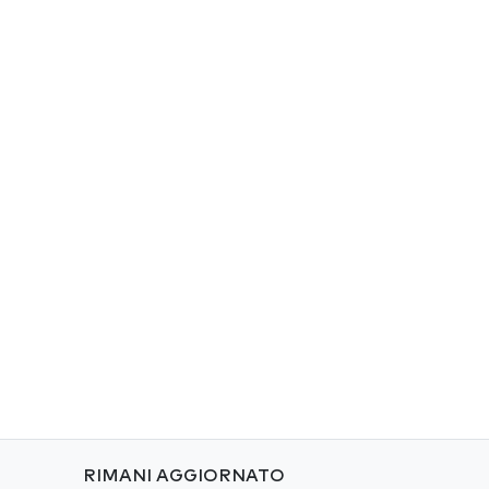
RIMANI AGGIORNATO