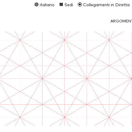
italiano
Sedi
Collegamenti in Diretta
ARGOMENT