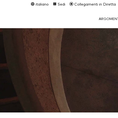
italiano
Sedi
Collegamenti in Diretta
ARGOMENT