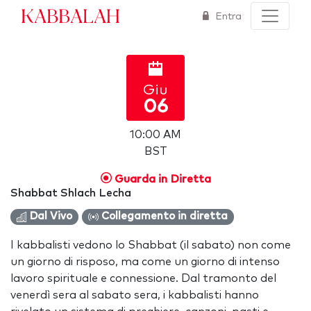
Kabbalah
Entra
Giu
06
10:00 AM
BST
Guarda in Diretta
Shabbat Shlach Lecha
Dal Vivo
Collegamento in diretta
I kabbalisti vedono lo Shabbat (il sabato) non come
un giorno di risposo, ma come un giorno di intenso
lavoro spirituale e connessione. Dal tramonto del
venerdì sera al sabato sera, i kabbalisti hanno