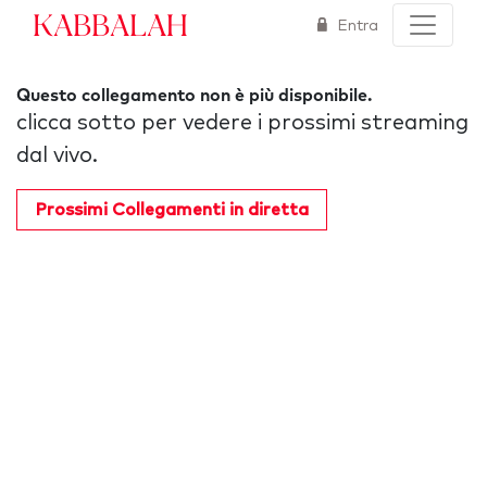
Kabbalah
Entra
Questo collegamento non è più disponibile.
clicca sotto per vedere i prossimi streaming
dal vivo.
Prossimi Collegamenti in diretta