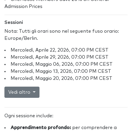
Admission Prices
Sessioni
Nota: Tutti gli orari sono nel seguente fuso orario:
Europe/Berlin.
Mercoledì, Aprile 22, 2026, 07:00 PM CEST
Mercoledì, Aprile 29, 2026, 07:00 PM CEST
Mercoledì, Maggio 06, 2026, 07:00 PM CEST
Mercoledì, Maggio 13, 2026, 07:00 PM CEST
Mercoledì, Maggio 20, 2026, 07:00 PM CEST
Vedi altro
Ogni sessione include:
Apprendimento profondo:
per comprendere a