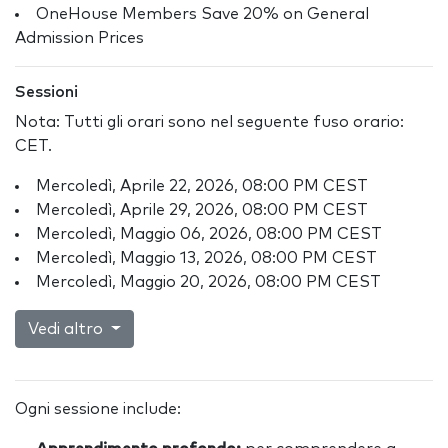
OneHouse Members Save 20% on General
Admission Prices
Sessioni
Nota: Tutti gli orari sono nel seguente fuso orario:
CET.
Mercoledì, Aprile 22, 2026, 08:00 PM CEST
Mercoledì, Aprile 29, 2026, 08:00 PM CEST
Mercoledì, Maggio 06, 2026, 08:00 PM CEST
Mercoledì, Maggio 13, 2026, 08:00 PM CEST
Mercoledì, Maggio 20, 2026, 08:00 PM CEST
Vedi altro
Ogni sessione include: