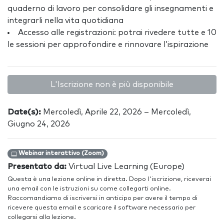
quaderno di lavoro per consolidare gli insegnamenti e
integrarli nella vita quotidiana
Accesso alle registrazioni: potrai rivedere tutte e 10
le sessioni per approfondire e rinnovare l’ispirazione
L'Iscrizione non è più disponibile
Date(s):
Mercoledì, Aprile 22, 2026 – Mercoledì,
Giugno 24, 2026
Webinar interattivo (Zoom)
Presentato da:
Virtual Live Learning (Europe)
Questa è una lezione online in diretta. Dopo l'iscrizione, riceverai
una email con le istruzioni su come collegarti online.
Raccomandiamo di iscriversi in anticipo per avere il tempo di
ricevere questa email e scaricare il software necessario per
collegarsi alla lezione.