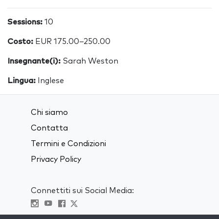
Sessions:
10
Costo:
EUR 175.00–250.00
Insegnante(i):
Sarah Weston
Lingua:
Inglese
Chi siamo
Contatta
Termini e Condizioni
Privacy Policy
Connettiti sui Social Media: