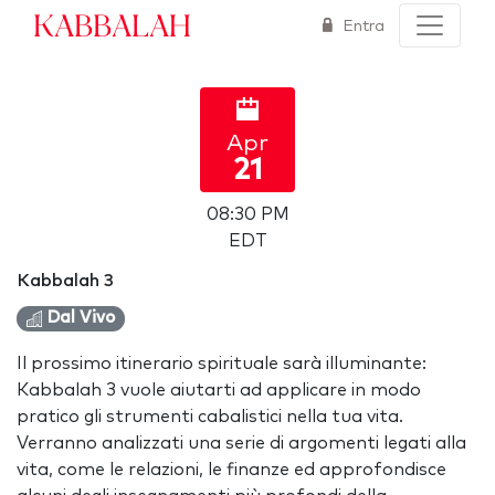
Kabbalah
Entra
Apr
21
08:30 PM
EDT
Kabbalah 3
Dal Vivo
Il prossimo itinerario spirituale sarà illuminante:
Kabbalah 3 vuole aiutarti ad applicare in modo
pratico gli strumenti cabalistici nella tua vita.
Verranno analizzati una serie di argomenti legati alla
vita, come le relazioni, le finanze ed approfondisce