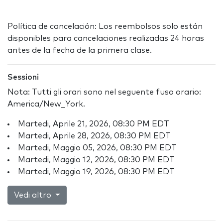
Política de cancelación: Los reembolsos solo están
disponibles para cancelaciones realizadas 24 horas
antes de la fecha de la primera clase.
Sessioni
Nota: Tutti gli orari sono nel seguente fuso orario:
America/New_York.
Martedi, Aprile 21, 2026, 08:30 PM EDT
Martedi, Aprile 28, 2026, 08:30 PM EDT
Martedi, Maggio 05, 2026, 08:30 PM EDT
Martedi, Maggio 12, 2026, 08:30 PM EDT
Martedi, Maggio 19, 2026, 08:30 PM EDT
Vedi altro