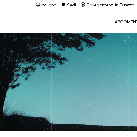
italiano
Sedi
Collegamenti in Diretta
ARGOMENT