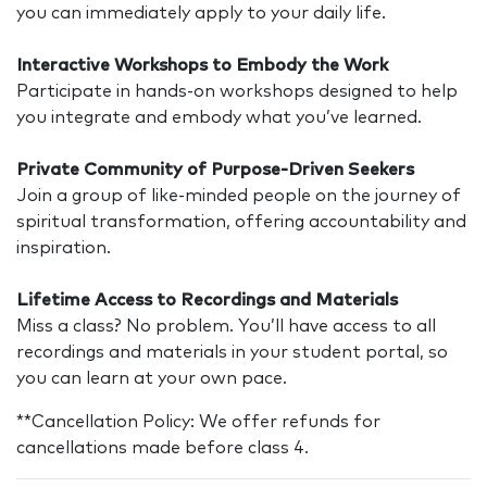
you can immediately apply to your daily life.
Interactive Workshops to Embody the Work
Participate in hands-on workshops designed to help
you integrate and embody what you’ve learned.
Private Community of Purpose-Driven Seekers
Join a group of like-minded people on the journey of
spiritual transformation, offering accountability and
inspiration.
Lifetime Access to Recordings and Materials
Miss a class? No problem. You’ll have access to all
recordings and materials in your student portal, so
you can learn at your own pace.
**Cancellation Policy: We offer refunds for
cancellations made before class 4.