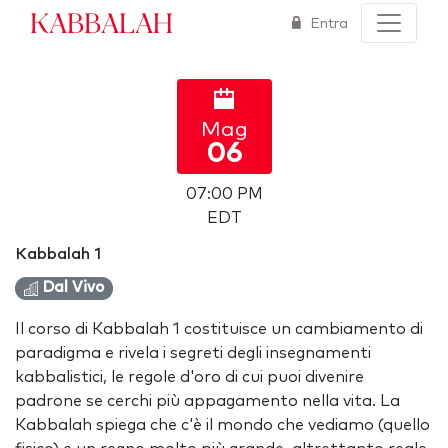
Kabbalah
Entra
Mag
06
07:00 PM
EDT
Kabbalah 1
Dal Vivo
Il corso di Kabbalah 1 costituisce un cambiamento di
paradigma e rivela i segreti degli insegnamenti
kabbalistici, le regole d'oro di cui puoi divenire
padrone se cerchi più appagamento nella vita. La
Kabbalah spiega che c'è il mondo che vediamo (quello