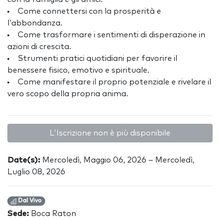
Come connettersi con la prosperità e
l'abbondanza.
Come trasformare i sentimenti di disperazione in
azioni di crescita.
Strumenti pratici quotidiani per favorire il
benessere fisico, emotivo e spirituale.
Come manifestare il proprio potenziale e rivelare il
vero scopo della propria anima.
L'Iscrizione non è più disponibile
Date(s):
Mercoledì, Maggio 06, 2026 – Mercoledì,
Luglio 08, 2026
Dal Vivo
Sede:
Boca Raton