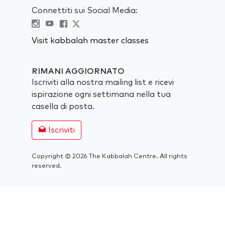
Connettiti sui Social Media:
Visit kabbalah master classes
RIMANI AGGIORNATO
Iscriviti alla nostra mailing list e ricevi
ispirazione ogni settimana nella tua
casella di posta.
Iscriviti
Copyright © 2026 The Kabbalah Centre. All rights
reserved.