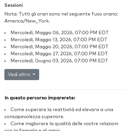
Sessioni
Nota: Tutti gli orari sono nel seguente fuso orario:
America/New_York.
Mercoledì, Maggio 06, 2026, 07:00 PM EDT
Mercoledì, Maggio 13, 2026, 07:00 PM EDT
Mercoledì, Maggio 20, 2026, 07:00 PM EDT
Mercoledì, Maggio 27, 2026, 07:00 PM EDT
Mercoledì, Giugno 03, 2026, 07:00 PM EDT
Vedi altro
In questo percorso imparerete:
Come superare la reattività ed elevarvi a una
consapevolezza superiore.
Come migliorare la qualità delle vostre relazioni
con la famiglia e gli amici.