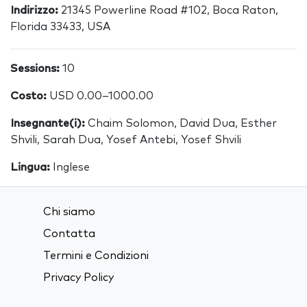
Indirizzo:
21345 Powerline Road #102, Boca Raton,
Florida 33433, USA
Sessions:
10
Costo:
USD 0.00–1000.00
Insegnante(i):
Chaim Solomon, David Dua, Esther
Shvili, Sarah Dua, Yosef Antebi, Yosef Shvili
Lingua:
Inglese
Chi siamo
Contatta
Termini e Condizioni
Privacy Policy