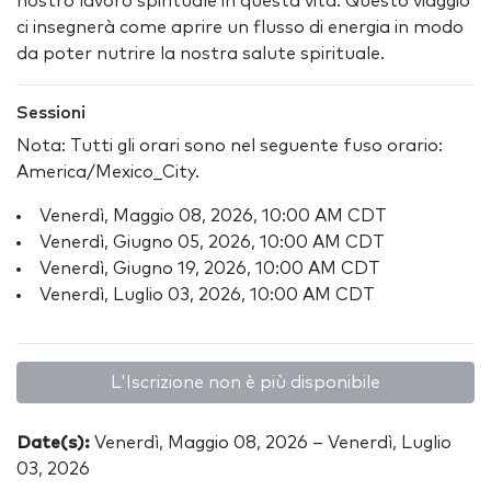
nostro lavoro spirituale in questa vita. Questo viaggio
ci insegnerà come aprire un flusso di energia in modo
da poter nutrire la nostra salute spirituale.
Sessioni
Nota: Tutti gli orari sono nel seguente fuso orario:
America/Mexico_City.
Venerdì, Maggio 08, 2026, 10:00 AM CDT
Venerdì, Giugno 05, 2026, 10:00 AM CDT
Venerdì, Giugno 19, 2026, 10:00 AM CDT
Venerdì, Luglio 03, 2026, 10:00 AM CDT
L'Iscrizione non è più disponibile
Date(s):
Venerdì, Maggio 08, 2026 – Venerdì, Luglio
03, 2026