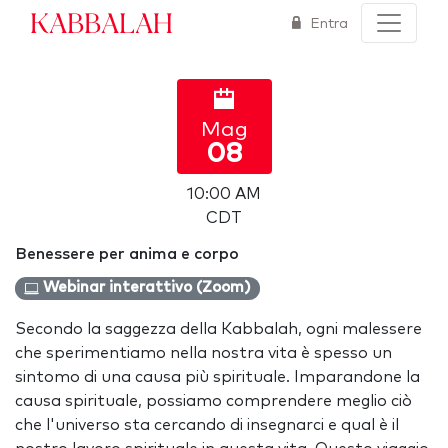
Kabbalah
Entra
Mag
08
10:00 AM
CDT
Benessere per anima e corpo
Webinar interattivo (Zoom)
Secondo la saggezza della Kabbalah, ogni malessere
che sperimentiamo nella nostra vita è spesso un
sintomo di una causa più spirituale. Imparandone la
causa spirituale, possiamo comprendere meglio ciò
che l'universo sta cercando di insegnarci e qual è il