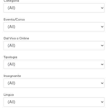
Categoria
Evento/Corso
Dal Vivo o Online
Tipologia
Insegnante
Lingua