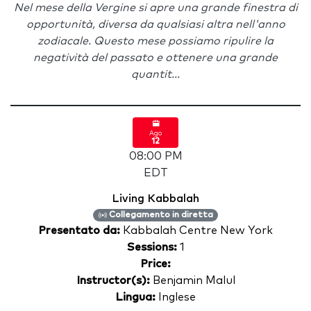
Nel mese della Vergine si apre una grande finestra di
opportunità, diversa da qualsiasi altra nell'anno
zodiacale. Questo mese possiamo ripulire la
negatività del passato e ottenere una grande
quantit...
Ago
12
08:00 PM
EDT
Living Kabbalah
Collegamento in diretta
Presentato da:
Kabbalah Centre New York
Sessions:
1
Price:
Instructor(s):
Benjamin Malul
Lingua:
Inglese