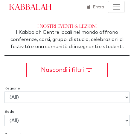
Kabbalah
Entra
I nostri Eventi & Lezioni
I Kabbalah Centre locali nel mondo offrono
conferenze, corsi, gruppi di studio, celebrazioni di
festività e una comunità di insegnanti e studenti.
Nascondi i filtri
Regione
Sede