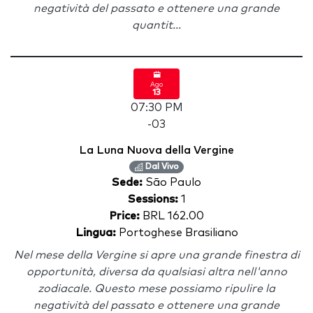
negatività del passato e ottenere una grande
quantit...
Ago
13
07:30 PM
-03
La Luna Nuova della Vergine
Dal Vivo
Sede:
São Paulo
Sessions:
1
Price:
BRL 162.00
Lingua:
Portoghese Brasiliano
Nel mese della Vergine si apre una grande finestra di
opportunità, diversa da qualsiasi altra nell'anno
zodiacale. Questo mese possiamo ripulire la
negatività del passato e ottenere una grande