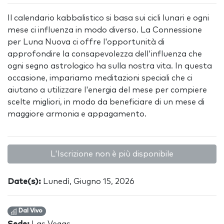
Il calendario kabbalistico si basa sui cicli lunari e ogni
mese ci influenza in modo diverso. La Connessione
per Luna Nuova ci offre l'opportunità di
approfondire la consapevolezza dell'influenza che
ogni segno astrologico ha sulla nostra vita. In questa
occasione, impariamo meditazioni speciali che ci
aiutano a utilizzare l'energia del mese per compiere
scelte migliori, in modo da beneficiare di un mese di
maggiore armonia e appagamento.
L'Iscrizione non è più disponibile
Date(s):
Lunedì, Giugno 15, 2026
Dal Vivo