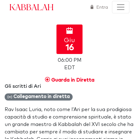
Kabbalah
Entra
Giu
16
06:00 PM
EDT
Guarda in Diretta
Gli scritti di Ari
Collegamento in diretta
Rav Isaac Luria, noto come l’Ari per la sua prodigiosa
capacità di studio e comprensione spirituale, è stato
un grande maestro di Kabbalah del XVI secolo che ha
cambiato per sempre il modo di studiare e insegnare