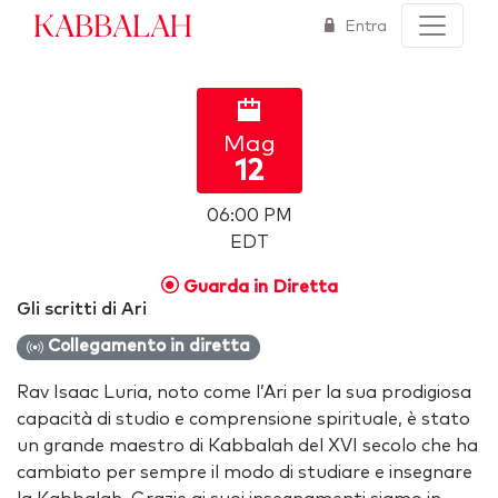
Kabbalah
Entra
Mag
12
06:00 PM
EDT
Guarda in Diretta
Gli scritti di Ari
Collegamento in diretta
Rav Isaac Luria, noto come l’Ari per la sua prodigiosa
capacità di studio e comprensione spirituale, è stato
un grande maestro di Kabbalah del XVI secolo che ha
cambiato per sempre il modo di studiare e insegnare