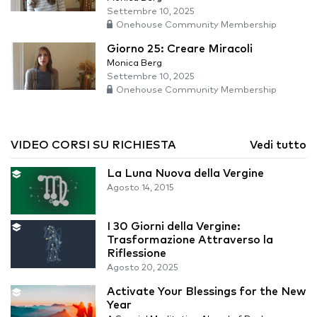
Settembre 10, 2025
Onehouse Community Membership
Giorno 25: Creare Miracoli
Monica Berg
Settembre 10, 2025
Onehouse Community Membership
VIDEO CORSI SU RICHIESTA
Vedi tutto
La Luna Nuova della Vergine
Agosto 14, 2015
I 30 Giorni della Vergine:
Trasformazione Attraverso la
Riflessione
Agosto 20, 2025
Activate Your Blessings for the New
Year