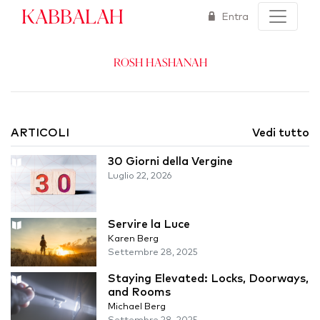
Kabbalah
Entra
Rosh Hashanah
ARTICOLI
Vedi tutto
30 Giorni della Vergine
Luglio 22, 2026
Servire la Luce
Karen Berg
Settembre 28, 2025
Staying Elevated: Locks, Doorways,
and Rooms
Michael Berg