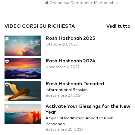
Onehouse Community Membership
VIDEO CORSI SU RICHIESTA
Vedi tutto
Rosh Hashanah 2025
Ottobre 20, 2025
Rosh Hashanah 2024
Novembre 4, 2024
Rosh Hashanah Decoded
Informational Session
Settembre 27, 2024
Activate Your Blessings for the New
Year
A Special Meditation Ahead of Rosh
Hashanah
Settembre 20, 2024