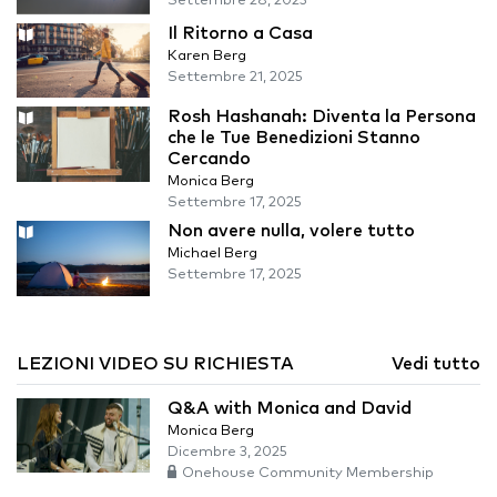
Settembre 28, 2025
Il Ritorno a Casa
Karen Berg
Settembre 21, 2025
Rosh Hashanah: Diventa la Persona
che le Tue Benedizioni Stanno
Cercando
Monica Berg
Settembre 17, 2025
Non avere nulla, volere tutto
Michael Berg
Settembre 17, 2025
LEZIONI VIDEO SU RICHIESTA
Vedi tutto
Q&A with Monica and David
Monica Berg
Dicembre 3, 2025
Onehouse Community Membership