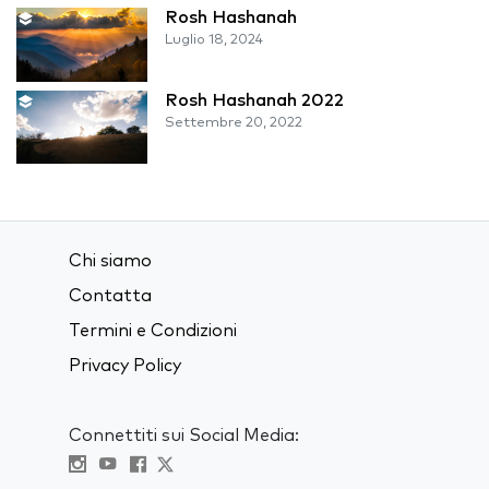
Rosh Hashanah
Luglio 18, 2024
Rosh Hashanah 2022
Settembre 20, 2022
Chi siamo
Contatta
Termini e Condizioni
Privacy Policy
Connettiti sui Social Media: