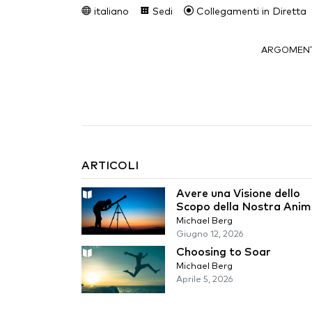
italiano
Sedi
Collegamenti in Diretta
ARGOMENT
ARTICOLI
Avere una Visione dello
Scopo della Nostra Ani
Michael Berg
Giugno 12, 2026
Choosing to Soar
Michael Berg
Aprile 5, 2026