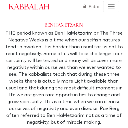
Kabbalah
Entra
Ben HaMetzarim
THE period known as Ben HaMetzarim or The Three
Negative Weeks is a time when our selfish natures
tend to awaken. It is harder than usual for us not to
react negatively. Some of us will face challenges; our
certainty will be tested and many will discover more
negativity within ourselves than we ever wanted to
see. The kabbalists teach that during these three
weeks there is actually more Light available than
usual and that during the most difficult moments in
life we are given rare opportunities to change and
grow spiritually. This is a time when we can cleanse
ourselves of negativity and even disease. Rav Berg
often referred to Ben HaMetzarim not as a time of
negativity, but of miracle making.