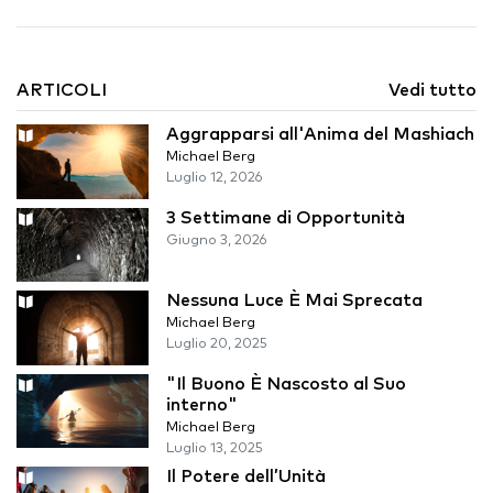
ARTICOLI
Vedi tutto
Aggrapparsi all'Anima del Mashiach
Michael Berg
Luglio 12, 2026
3 Settimane di Opportunità
Giugno 3, 2026
Nessuna Luce È Mai Sprecata
Michael Berg
Luglio 20, 2025
"Il Buono È Nascosto al Suo
interno"
Michael Berg
Luglio 13, 2025
Il Potere dell’Unità