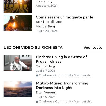
Karen Berg
Agosto 4, 2024
Come essere un magnete per le
scintille di luce
Michael Berg
Luglio 28, 2024
LEZIONI VIDEO SU RICHIESTA
Vedi tutto
Pinchas: Living in a State of
Prayerfulness
Michael Berg
Luglio 7, 2026
Onehouse Community Membership
Matot-Masei: Transforming
Darkness into Light
Eitan Yardeni
Luglio 5, 2026
Onehouse Community Membership