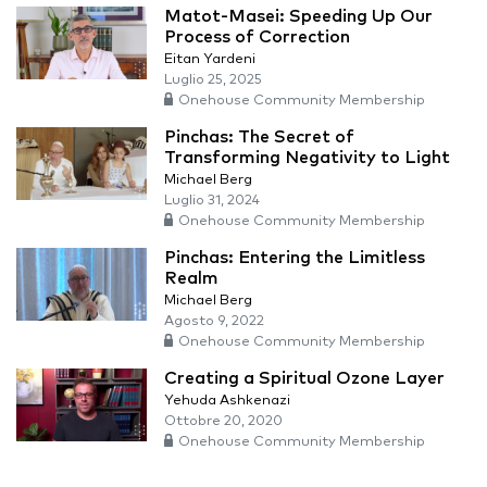
Matot-Masei: Speeding Up Our
Process of Correction
Eitan Yardeni
Luglio 25, 2025
Onehouse Community Membership
Pinchas: The Secret of
Transforming Negativity to Light
Michael Berg
Luglio 31, 2024
Onehouse Community Membership
Pinchas: Entering the Limitless
Realm
Michael Berg
Agosto 9, 2022
Onehouse Community Membership
Creating a Spiritual Ozone Layer
Yehuda Ashkenazi
Ottobre 20, 2020
Onehouse Community Membership