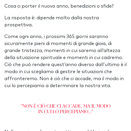
Cosa ci porter il nuovo anno, benedizioni o sfide?
La risposta è: dipende molto dalla nostra
prospettiva.
Come ogni anno, i prossimi 365 giorni saranno
sicuramente pieni di momenti di grande gioia, di
grande tristezza, momenti in cui saremo all’altezza
della situazione spirituale e momenti in cui cadremo.
Ciò che può rendere quest’anno diverso dall’ultimo è il
modo in cui scegliamo di gestire le situazioni che
affronteremo. Non è ciò che ci accade, ma il modo in
cui lo percepiamo a determinare la nostra vita.
"Non è ciò che ci accade, ma il modo
in cui lo percepiamo..."