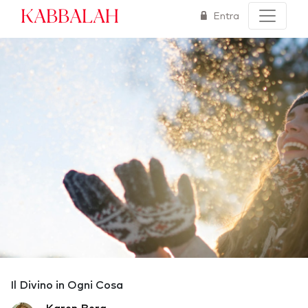
Kabbalah
Entra
Il Divino in Ogni Cosa