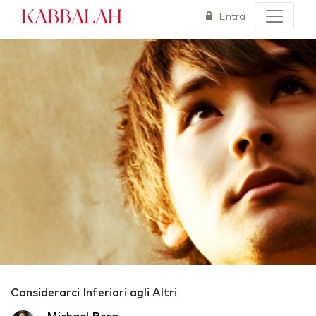
Kabbalah
Entra
Considerarci Inferiori agli Altri