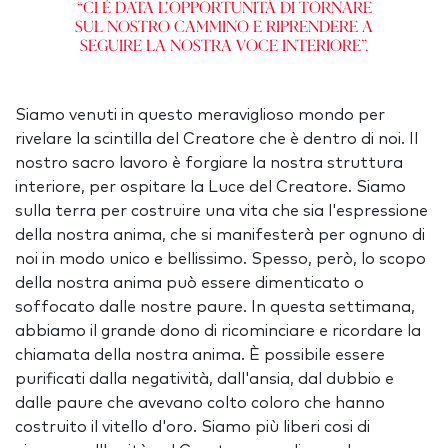
“Ci è data l'opportunità di tornare
sul nostro cammino e riprendere a
seguire la nostra voce interiore”.
Siamo venuti in questo meraviglioso mondo per
rivelare la scintilla del Creatore che è dentro di noi. Il
nostro sacro lavoro è forgiare la nostra struttura
interiore, per ospitare la Luce del Creatore. Siamo
sulla terra per costruire una vita che sia l'espressione
della nostra anima, che si manifesterà per ognuno di
noi in modo unico e bellissimo. Spesso, però, lo scopo
della nostra anima può essere dimenticato o
soffocato dalle nostre paure. In questa settimana,
abbiamo il grande dono di ricominciare e ricordare la
chiamata della nostra anima. È possibile essere
purificati dalla negatività, dall'ansia, dal dubbio e
dalle paure che avevano colto coloro che hanno
costruito il vitello d'oro. Siamo più liberi cosi di