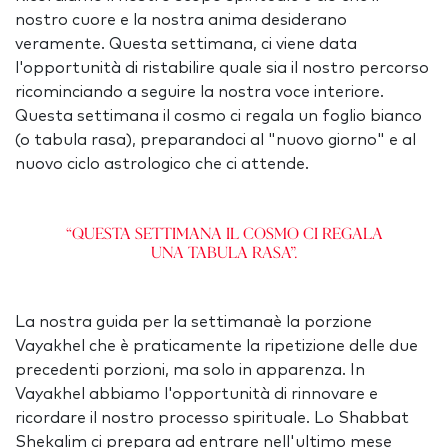
nostro cuore e la nostra anima desiderano
veramente. Questa settimana, ci viene data
l'opportunità di ristabilire quale sia il nostro percorso
ricominciando a seguire la nostra voce interiore.
Questa settimana il cosmo ci regala un foglio bianco
(o tabula rasa), preparandoci al "nuovo giorno" e al
nuovo ciclo astrologico che ci attende.
“Questa settimana il cosmo ci regala
una tabula rasa”.
La nostra guida per la settimanaè la porzione
Vayakhel che è praticamente la ripetizione delle due
precedenti porzioni, ma solo in apparenza. In
Vayakhel abbiamo l'opportunità di rinnovare e
ricordare il nostro processo spirituale. Lo Shabbat
Shekalim ci prepara ad entrare nell'ultimo mese