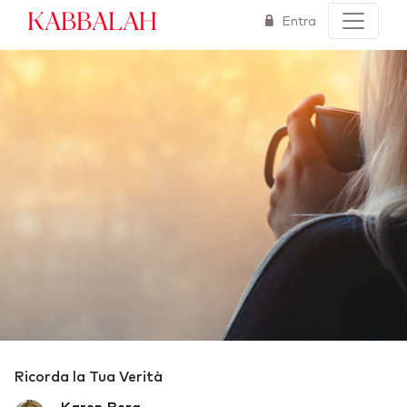
Kabbalah
Entra
Ricorda la Tua Verità