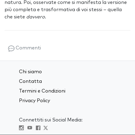
natura. Poi, osservate come si manifesta la versione
più completa e trasformativa di voi stessi – quella
che siete
davvero
.
Commenti
Chi siamo
Contatta
Termini e Condizioni
Privacy Policy
Connettiti sui Social Media: