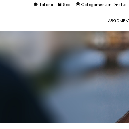
italiano
Sedi
Collegamenti in Diretta
ARGOMENT