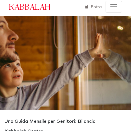
Kabbalah
Entra
Una Guida Mensile per Genitori: Bilancia