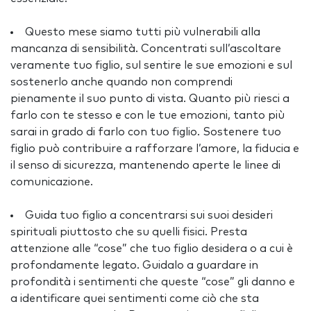
Questo mese siamo tutti più vulnerabili alla
mancanza di sensibilità. Concentrati sull’ascoltare
veramente tuo figlio, sul sentire le sue emozioni e sul
sostenerlo anche quando non comprendi
pienamente il suo punto di vista. Quanto più riesci a
farlo con te stesso e con le tue emozioni, tanto più
sarai in grado di farlo con tuo figlio. Sostenere tuo
figlio può contribuire a rafforzare l’amore, la fiducia e
il senso di sicurezza, mantenendo aperte le linee di
comunicazione.
Guida tuo figlio a concentrarsi sui suoi desideri
spirituali piuttosto che su quelli fisici. Presta
attenzione alle “cose” che tuo figlio desidera o a cui è
profondamente legato. Guidalo a guardare in
profondità i sentimenti che queste “cose” gli danno e
a identificare quei sentimenti come ciò che sta