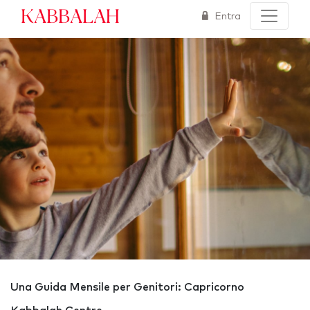
Kabbalah
Entra
Una Guida Mensile per Genitori: Capricorno