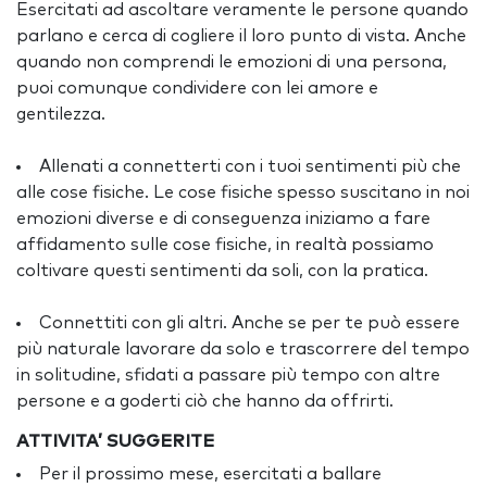
Esercitati ad ascoltare veramente le persone quando
parlano e cerca di cogliere il loro punto di vista. Anche
quando non comprendi le emozioni di una persona,
puoi comunque condividere con lei amore e
gentilezza.
Allenati a connetterti con i tuoi sentimenti più che
alle cose fisiche. Le cose fisiche spesso suscitano in noi
emozioni diverse e di conseguenza iniziamo a fare
affidamento sulle cose fisiche, in realtà possiamo
coltivare questi sentimenti da soli, con la pratica.
Connettiti con gli altri. Anche se per te può essere
più naturale lavorare da solo e trascorrere del tempo
in solitudine, sfidati a passare più tempo con altre
persone e a goderti ciò che hanno da offrirti.
ATTIVITA’ SUGGERITE
Per il prossimo mese, esercitati a ballare