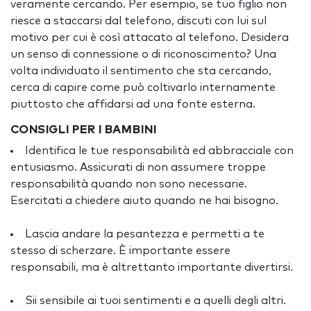
veramente cercando. Per esempio, se tuo figlio non
riesce a staccarsi dal telefono, discuti con lui sul
motivo per cui è così attacato al telefono. Desidera
un senso di connessione o di riconoscimento? Una
volta individuato il sentimento che sta cercando,
cerca di capire come può coltivarlo internamente
piuttosto che affidarsi ad una fonte esterna.
CONSIGLI PER I BAMBINI
Identifica le tue responsabilità ed abbracciale con
entusiasmo. Assicurati di non assumere troppe
responsabilità quando non sono necessarie.
Esercitati a chiedere aiuto quando ne hai bisogno.
Lascia andare la pesantezza e permetti a te
stesso di scherzare. È importante essere
responsabili, ma è altrettanto importante divertirsi.
Sii sensibile ai tuoi sentimenti e a quelli degli altri.