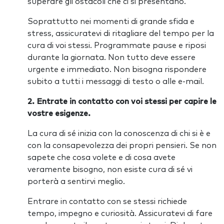
superare gli ostacoli che ci si presentano.
Soprattutto nei momenti di grande sfida e
stress, assicuratevi di ritagliare del tempo per la
cura di voi stessi. Programmate pause e riposi
durante la giornata. Non tutto deve essere
urgente e immediato. Non bisogna rispondere
subito a tutti i messaggi di testo o alle e-mail.
2. Entrate in contatto con voi stessi per capire le
vostre esigenze.
La cura di sé inizia con la conoscenza di chi si è e
con la consapevolezza dei propri pensieri. Se non
sapete che cosa volete e di cosa avete
veramente bisogno, non esiste cura di sé vi
porterà a sentirvi meglio.
Entrare in contatto con se stessi richiede
tempo, impegno e curiosità. Assicuratevi di fare