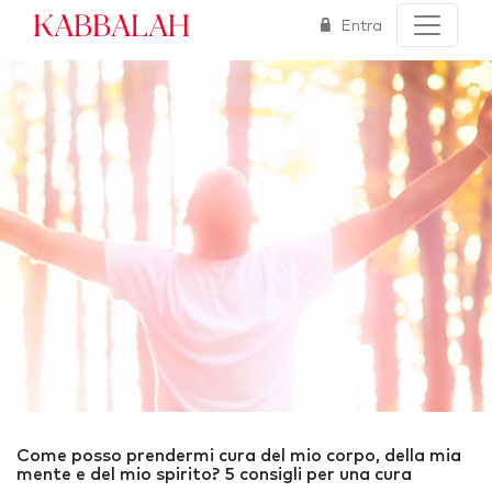
Kabbalah
Entra
Come posso prendermi cura del mio corpo, della mia
mente e del mio spirito? 5 consigli per una cura