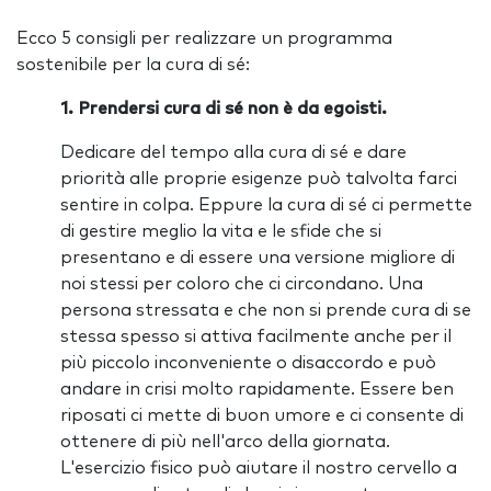
Ecco 5 consigli per realizzare un programma
sostenibile per la cura di sé:
1. Prendersi cura di sé non è da egoisti.
Dedicare del tempo alla cura di sé e dare
priorità alle proprie esigenze può talvolta farci
sentire in colpa. Eppure la cura di sé ci permette
di gestire meglio la vita e le sfide che si
presentano e di essere una versione migliore di
noi stessi per coloro che ci circondano. Una
persona stressata e che non si prende cura di se
stessa spesso si attiva facilmente anche per il
più piccolo inconveniente o disaccordo e può
andare in crisi molto rapidamente. Essere ben
riposati ci mette di buon umore e ci consente di
ottenere di più nell'arco della giornata.
L'esercizio fisico può aiutare il nostro cervello a