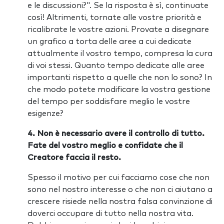
e le discussioni?". Se la risposta è sì, continuate
così! Altrimenti, tornate alle vostre priorità e
ricalibrate le vostre azioni. Provate a disegnare
un grafico a torta delle aree a cui dedicate
attualmente il vostro tempo, compresa la cura
di voi stessi. Quanto tempo dedicate alle aree
importanti rispetto a quelle che non lo sono? In
che modo potete modificare la vostra gestione
del tempo per soddisfare meglio le vostre
esigenze?
4. Non è necessario avere il controllo di tutto.
Fate del vostro meglio e confidate che il
Creatore faccia il resto.
Spesso il motivo per cui facciamo cose che non
sono nel nostro interesse o che non ci aiutano a
crescere risiede nella nostra falsa convinzione di
doverci occupare di tutto nella nostra vita.