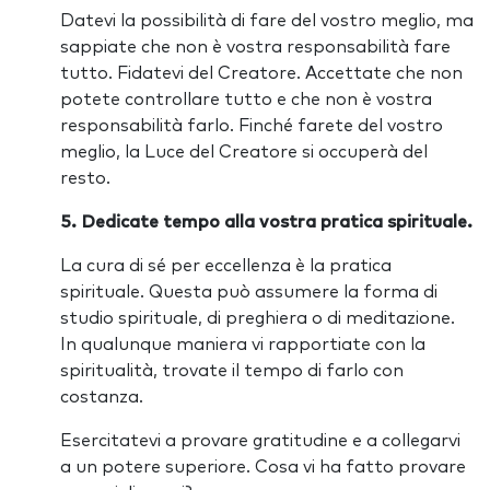
Datevi la possibilità di fare del vostro meglio, ma
sappiate che non è vostra responsabilità fare
tutto. Fidatevi del Creatore. Accettate che non
potete controllare tutto e che non è vostra
responsabilità farlo. Finché farete del vostro
meglio, la Luce del Creatore si occuperà del
resto.
5. Dedicate tempo alla vostra pratica spirituale.
La cura di sé per eccellenza è la pratica
spirituale. Questa può assumere la forma di
studio spirituale, di preghiera o di meditazione.
In qualunque maniera vi rapportiate con la
spiritualità, trovate il tempo di farlo con
costanza.
Esercitatevi a provare gratitudine e a collegarvi
a un potere superiore. Cosa vi ha fatto provare