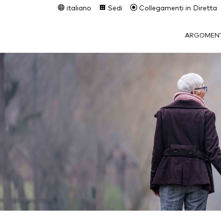
italiano
Sedi
Collegamenti in Diretta
ARGOMENT