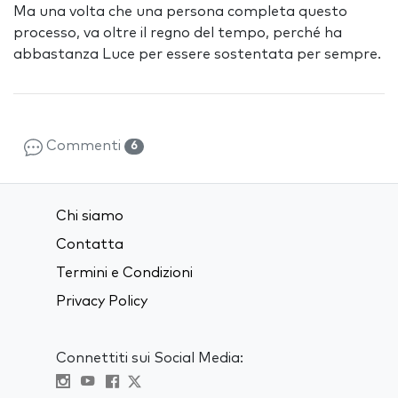
Ma una volta che una persona completa questo
processo, va oltre il regno del tempo, perché ha
abbastanza Luce per essere sostentata per sempre.
Commenti
6
Chi siamo
Contatta
Termini e Condizioni
Privacy Policy
Connettiti sui Social Media: