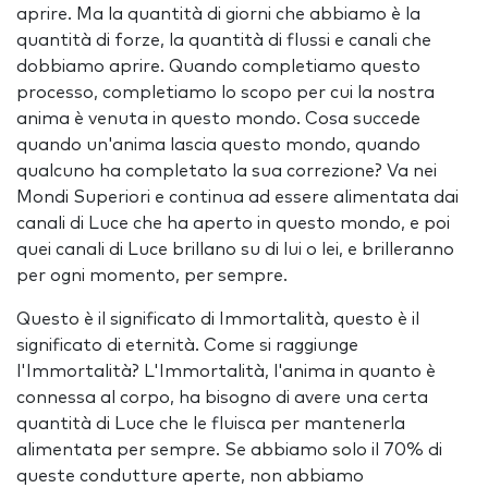
aprire. Ma la quantità di giorni che abbiamo è la
quantità di forze, la quantità di flussi e canali che
dobbiamo aprire. Quando completiamo questo
processo, completiamo lo scopo per cui la nostra
anima è venuta in questo mondo. Cosa succede
quando un'anima lascia questo mondo, quando
qualcuno ha completato la sua correzione? Va nei
Mondi Superiori e continua ad essere alimentata dai
canali di Luce che ha aperto in questo mondo, e poi
quei canali di Luce brillano su di lui o lei, e brilleranno
per ogni momento, per sempre.
Questo è il significato di Immortalità, questo è il
significato di eternità. Come si raggiunge
l'Immortalità? L'Immortalità, l'anima in quanto è
connessa al corpo, ha bisogno di avere una certa
quantità di Luce che le fluisca per mantenerla
alimentata per sempre. Se abbiamo solo il 70% di
queste condutture aperte, non abbiamo