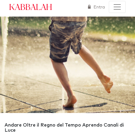
Kabbalah
Entra
Andare Oltre il Regno del Tempo Aprendo Canali di
Luce