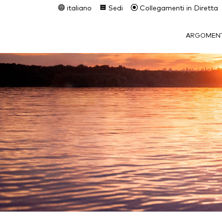
italiano
Sedi
Collegamenti in Diretta
ARGOMENT