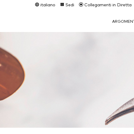
italiano
Sedi
Collegamenti in Diretta
ARGOMENT