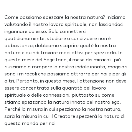
Come possiamo spezzare la nostra natura? Iniziamo
valutando il nostro lavoro spirituale, non lasciandoci
ingannare da esso. Solo connetterci
quotidianamente, studiare o condividere non è
abbastanza; dobbiamo scoprire qual è la nostra
natura e quindi trovare modi attivi per spezzarla. In
questo mese del Sagittario, il mese dei miracoli, più
riusciamo a rompere la nostra indole innata, maggiori
sono i miracoli che possiamo attrarre per noi e per gli
altri. Pertanto, in questo mese, l'attenzione non deve
essere concentrata sulla quantità del lavoro
spirituale o delle connessioni, piuttosto su come
stiamo spezzando la natura innata del nostro ego.
Perché la misura in cui spezziamo la nostra natura,
sarà la misura in cui il Creatore spezzerà la natura di
questo mondo per noi.