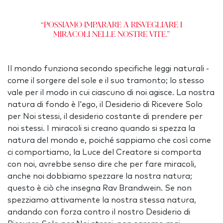
“Possiamo imparare a risvegliare i
miracoli nelle nostre vite.”
Il mondo funziona secondo specifiche leggi naturali -
come il sorgere del sole e il suo tramonto; lo stesso
vale per il modo in cui ciascuno di noi agisce. La nostra
natura di fondo è l'ego, il Desiderio di Ricevere Solo
per Noi stessi, il desiderio costante di prendere per
noi stessi. I miracoli si creano quando si spezza la
natura del mondo e, poiché sappiamo che così come
ci comportiamo, la Luce del Creatore si comporta
con noi, avrebbe senso dire che per fare miracoli,
anche noi dobbiamo spezzare la nostra natura;
questo è ciò che insegna Rav Brandwein. Se non
spezziamo attivamente la nostra stessa natura,
andando con forza contro il nostro Desiderio di