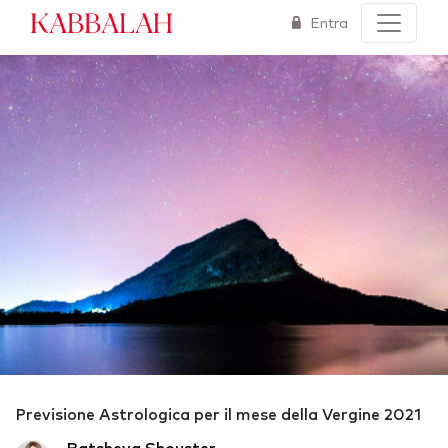
Kabbalah
Entra
Previsione Astrologica per il mese della Vergine 2021