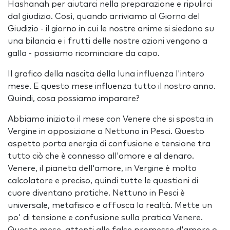
Hashanah per aiutarci nella preparazione e ripulirci
dal giudizio. Così, quando arriviamo al Giorno del
Giudizio - il giorno in cui le nostre anime si siedono su
una bilancia e i frutti delle nostre azioni vengono a
galla - possiamo ricominciare da capo.
Il grafico della nascita della luna influenza l'intero
mese. E questo mese influenza tutto il nostro anno.
Quindi, cosa possiamo imparare?
Abbiamo iniziato il mese con Venere che si sposta in
Vergine in opposizione a Nettuno in Pesci. Questo
aspetto porta energia di confusione e tensione tra
tutto ciò che è connesso all'amore e al denaro.
Venere, il pianeta dell'amore, in Vergine è molto
calcolatore e preciso, quindi tutte le questioni di
cuore diventano pratiche. Nettuno in Pesci è
universale, metafisico e offusca la realtà. Mette un
po' di tensione e confusione sulla pratica Venere.