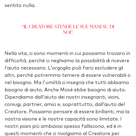
sentito nulla.
“Il Creatore stende le Sue mani su di
noi”.
Nella vita, ci sono momenti in cui possiamo trovarci in
difficoltà, perché ci neghiamo la possibilità di ricevere
l'aiuto necessario. L'orgoglio può farci escludere gli
altri, perché potremmo temere di essere vulnerabili o
nel bisogno. Ma l'umiltà ci insegna che tutti abbiamo
bisogno di aiuto. Anche Mosè ebbe bisogno di aiuto.
Dipendiamo dall'aiuto dei nostri insegnanti, vicini,
coniugi, partner, amici e, soprattutto, dall’aiuto del
Creatore. Possiamo pensare di essere brillanti, ma la
nostra visione e le nostre capacità sono limitate. I
nostri piani più ambiziosi spesso falliscono, ed è in
questi momenti che ci rivolgiamo al Creatore per