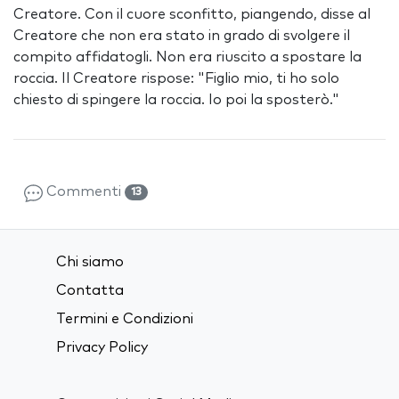
Creatore. Con il cuore sconfitto, piangendo, disse al
Creatore che non era stato in grado di svolgere il
compito affidatogli. Non era riuscito a spostare la
roccia. Il Creatore rispose: "Figlio mio, ti ho solo
chiesto di spingere la roccia. Io poi la sposterò."
Commenti
13
Chi siamo
Contatta
Termini e Condizioni
Privacy Policy