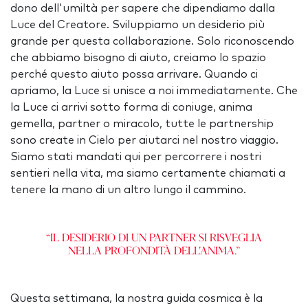
dono dell'umiltà per sapere che dipendiamo dalla
Luce del Creatore. Sviluppiamo un desiderio più
grande per questa collaborazione. Solo riconoscendo
che abbiamo bisogno di aiuto, creiamo lo spazio
perché questo aiuto possa arrivare. Quando ci
apriamo, la Luce si unisce a noi immediatamente. Che
la Luce ci arrivi sotto forma di coniuge, anima
gemella, partner o miracolo, tutte le partnership
sono create in Cielo per aiutarci nel nostro viaggio.
Siamo stati mandati qui per percorrere i nostri
sentieri nella vita, ma siamo certamente chiamati a
tenere la mano di un altro lungo il cammino.
“Il desiderio di un partner si risveglia
nella profondità dell'anima.”
Questa settimana, la nostra guida cosmica è la