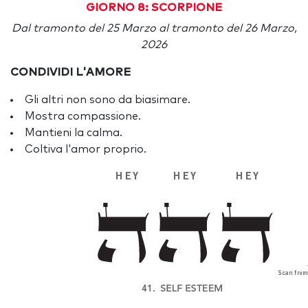
GIORNO 8: SCORPIONE
Dal tramonto del 25 Marzo al tramonto del 26 Marzo,
2026
CONDIVIDI L'AMORE
Gli altri non sono da biasimare.
Mostra compassione.
Mantieni la calma.
Coltiva l'amor proprio.