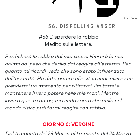
#56 Disperdere la rabbia
Medita sulle lettere.
Purificherò la rabbia dal mio cuore, libererò la mia
anima dal peso che deriva dal reagire all'esterno. Per
quanto mi ricordi, vedo che sono stato influenzato
dall'oscurità. Ho dato potere alle situazioni invece che
prendermi un momento per ritirarmi, limitarmi e
mantenere il vero potere nelle mie mani. Mentre
invoco questo nome, mi rendo conto che nulla nel
mondo fisico può farmi reagire con rabbia.
GIORNO 6: VERGINE
Dal tramonto del 23 Marzo al tramonto del 24 Marzo,