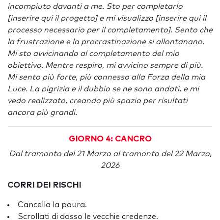
incompiuto davanti a me. Sto per completarlo
[inserire qui il progetto] e mi visualizzo [inserire qui il
processo necessario per il completamento]. Sento che
la frustrazione e la procrastinazione si allontanano.
Mi sto avvicinando al completamento del mio
obiettivo. Mentre respiro, mi avvicino sempre di più.
Mi sento più forte, più connesso alla Forza della mia
Luce. La pigrizia e il dubbio se ne sono andati, e mi
vedo realizzato, creando più spazio per risultati
ancora più grandi.
GIORNO 4: CANCRO
Dal tramonto del 21 Marzo al tramonto del 22 Marzo,
2026
CORRI DEI RISCHI
Cancella la paura.
Scrollati di dosso le vecchie credenze.