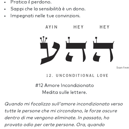
Pratica il perdono.
Sappi che la sensibilità è un dono.
Impegnati nelle tue convinzioni.
#12 Amore Incondizionato
Medita sulle lettere.
Quando mi focalizzo sull'amore incondizionato verso
tutte le persone che mi circondano, le forze oscure
dentro di me vengono eliminate. In passato, ho
provato odio per certe persone. Ora, quando