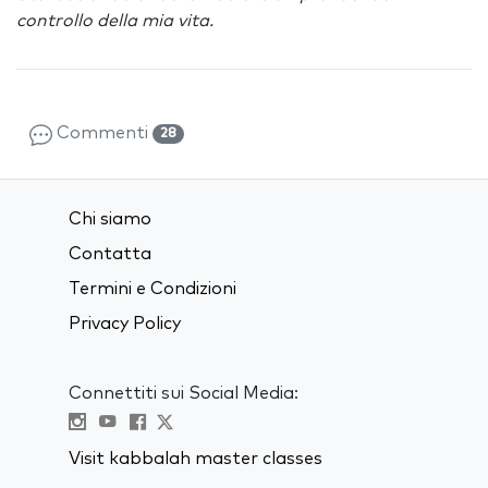
controllo della mia vita.
Commenti
28
Chi siamo
Contatta
Termini e Condizioni
Privacy Policy
Connettiti sui Social Media:
Visit kabbalah master classes