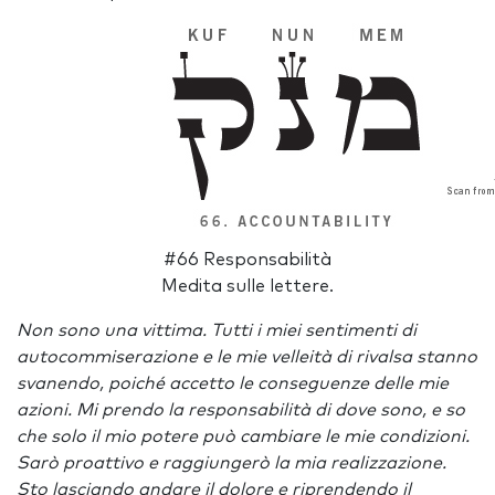
#66 Responsabilità
Medita sulle lettere.
Non sono una vittima. Tutti i miei sentimenti di
autocommiserazione e le mie velleità di rivalsa stanno
svanendo, poiché accetto le conseguenze delle mie
azioni. Mi prendo la responsabilità di dove sono, e so
che solo il mio potere può cambiare le mie condizioni.
Sarò proattivo e raggiungerò la mia realizzazione.
Sto lasciando andare il dolore e riprendendo il