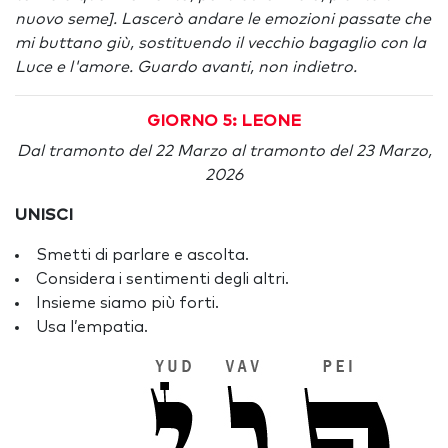
nuovo seme]. Lascerò andare le emozioni passate che
mi buttano giù, sostituendo il vecchio bagaglio con la
Luce e l'amore. Guardo avanti, non indietro.
GIORNO 5: LEONE
Dal tramonto del 22 Marzo al tramonto del 23 Marzo,
2026
UNISCI
Smetti di parlare e ascolta.
Considera i sentimenti degli altri.
Insieme siamo più forti.
Usa l’empatia.