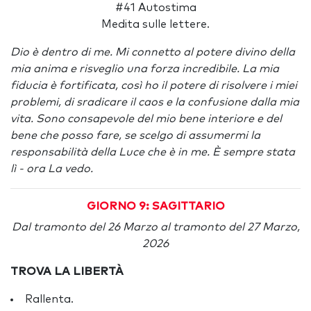
#41 Autostima
Medita sulle lettere.
Dio è dentro di me. Mi connetto al potere divino della
mia anima e risveglio una forza incredibile. La mia
fiducia è fortificata, così ho il potere di risolvere i miei
problemi, di sradicare il caos e la confusione dalla mia
vita. Sono consapevole del mio bene interiore e del
bene che posso fare, se scelgo di assumermi la
responsabilità della Luce che è in me. È sempre stata
lì - ora La vedo.
GIORNO 9: SAGITTARIO
Dal tramonto del 26 Marzo al tramonto del 27 Marzo,
2026
TROVA LA LIBERTÀ
Rallenta.