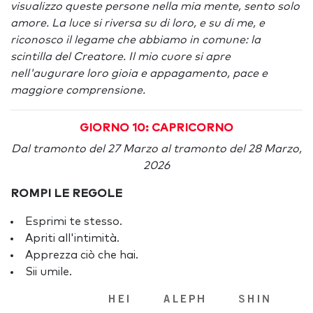
visualizzo queste persone nella mia mente, sento solo
amore. La luce si riversa su di loro, e su di me, e
riconosco il legame che abbiamo in comune: la
scintilla del Creatore. Il mio cuore si apre
nell'augurare loro gioia e appagamento, pace e
maggiore comprensione.
GIORNO 10: CAPRICORNO
Dal tramonto del 27 Marzo al tramonto del 28 Marzo,
2026
ROMPI LE REGOLE
Esprimi te stesso.
Apriti all'intimità.
Apprezza ciò che hai.
Sii umile.