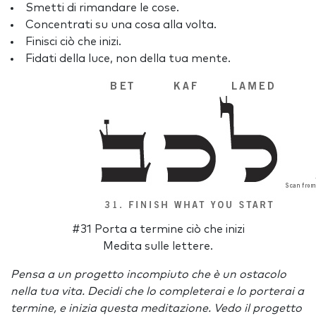
Smetti di rimandare le cose.
Concentrati su una cosa alla volta.
Finisci ciò che inizi.
Fidati della luce, non della tua mente.
#31 Porta a termine ciò che inizi
Medita sulle lettere.
Pensa a un progetto incompiuto che è un ostacolo
nella tua vita. Decidi che lo completerai e lo porterai a
termine, e inizia questa meditazione. Vedo il progetto