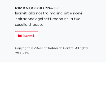
RIMANI AGGIORNATO
Iscriviti alla nostra mailing list e ricevi
ispirazione ogni settimana nella tua
casella di posta.
Iscriviti
Copyright © 2026 The Kabbalah Centre. All rights
reserved.