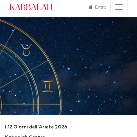
Kabbalah
Entra
I 12 Giorni dell'Ariete 2026