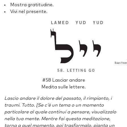
Mostra gratitudine.
Vivi nel presente.
#58 Lasciar andare
Medita sulle lettere.
Lascio andare il dolore del passato, il rimpianto, i
traumi. Tutto. [Se c'è un tema o un momento
particolare al quale continui a pensare, visualizzalo
nella tua mente. Mentre fai questa meditazione,
torna a quel momento, poi trasformalo, pianta un