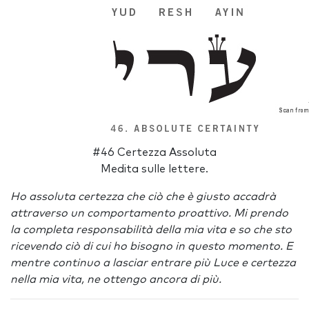
#46 Certezza Assoluta
Medita sulle lettere.
Ho assoluta certezza che ciò che è giusto accadrà
attraverso un comportamento proattivo. Mi prendo
la completa responsabilità della mia vita e so che sto
ricevendo ciò di cui ho bisogno in questo momento. E
mentre continuo a lasciar entrare più Luce e certezza
nella mia vita, ne ottengo ancora di più.