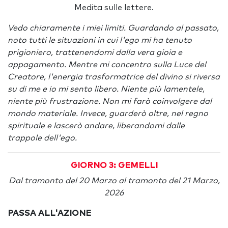
Medita sulle lettere.
Vedo chiaramente i miei limiti. Guardando al passato,
noto tutti le situazioni in cui l'ego mi ha tenuto
prigioniero, trattenendomi dalla vera gioia e
appagamento. Mentre mi concentro sulla Luce del
Creatore, l'energia trasformatrice del divino si riversa
su di me e io mi sento libero. Niente più lamentele,
niente più frustrazione. Non mi farò coinvolgere dal
mondo materiale. Invece, guarderò oltre, nel regno
spirituale e lascerò andare, liberandomi dalle
trappole dell'ego.
GIORNO 3: GEMELLI
Dal tramonto del 20 Marzo al tramonto del 21 Marzo,
2026
PASSA ALL'AZIONE