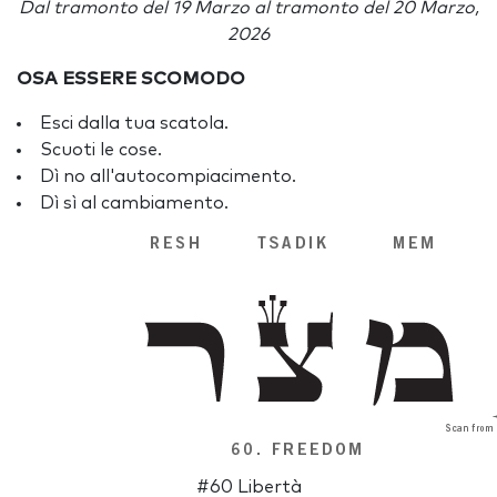
Dal tramonto del 19 Marzo al tramonto del 20 Marzo,
2026
OSA ESSERE SCOMODO
Esci dalla tua scatola.
Scuoti le cose.
Dì no all'autocompiacimento.
Dì sì al cambiamento.
#60 Libertà