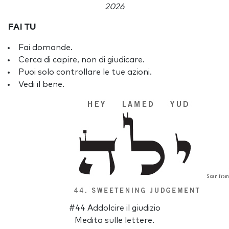
2026
FAI TU
Fai domande.
Cerca di capire, non di giudicare.
Puoi solo controllare le tue azioni.
Vedi il bene.
#44 Addolcire il giudizio
Medita sulle lettere.