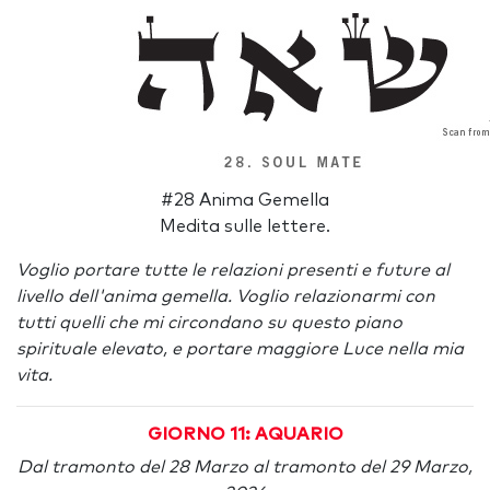
#28 Anima Gemella
Medita sulle lettere.
Voglio portare tutte le relazioni presenti e future al
livello dell'anima gemella. Voglio relazionarmi con
tutti quelli che mi circondano su questo piano
spirituale elevato, e portare maggiore Luce nella mia
vita.
GIORNO 11: AQUARIO
Dal tramonto del 28 Marzo al tramonto del 29 Marzo,