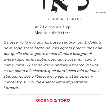
#17 La grande fuga
Medita sulle lettere.
Se osservo la mia anima, posso sentire i punti dolenti
dove sono stato ferito dal mio ego: la preoccupazione
per quello che la gente pensa di me, il bisogno di
avere ragione, la rabbia quando le cose non vanno
come vorrei. Quando lascio andare e ricerco la Luce
su un piano più elevato, quei punti della mia anima si
sbloccano. Sono libero, il mio ego si attenua e mi
concentro su ciò che è veramente importante:
l'amore.
GIORNO 2: TORO