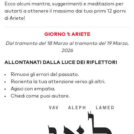
Ecco alcuni mantra, suggerimenti e meditazioni per
aiutarti a ottenere il massimo dai tuoi primi 12 giorni
di Ariete!
GIORNO 1: ARIETE
Dal tramonto del 18 Marzo al tramonto del 19 Marzo,
2026
ALLONTANATI DALLA LUCE DEI RIFLETTORI
Rimuovi gli errori del passato.
Riorienta la tua attenzione verso gli altri.
Agisci con empatia.
Chiedi come puoi aiutare.