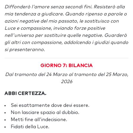
Diffonderò l'amore senza secondi fini. Resisterò alla
mia tendenza a giudicare. Quando ripenso a parole o
azioni negative del mio passato, le sostituisco con
Luce e compassione, inviando forze positive
nell'universo per sostituire quelle negative. Guarderò
gli altri con compassione, addolcendo i giudizi quando
si presenteranno.
GIORNO 7: BILANCIA
Dal tramonto del 24 Marzo al tramonto del 25 Marzo,
2026
ABBI CERTEZZA.
Sei esattamente dove devi essere.
Non lasciare spazio al dubbio.
Metti fine all'indecisione.
Fidati della Luce.