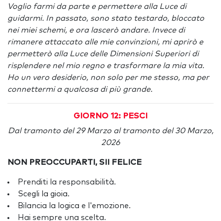
Voglio farmi da parte e permettere alla Luce di
guidarmi. In passato, sono stato testardo, bloccato
nei miei schemi, e ora lascerò andare. Invece di
rimanere attaccato alle mie convinzioni, mi aprirò e
permetterò alla Luce delle Dimensioni Superiori di
risplendere nel mio regno e trasformare la mia vita.
Ho un vero desiderio, non solo per me stesso, ma per
connettermi a qualcosa di più grande.
GIORNO 12: PESCI
Dal tramonto del 29 Marzo al tramonto del 30 Marzo,
2026
NON PREOCCUPARTI, SII FELICE
Prenditi la responsabilità.
Scegli la gioia.
Bilancia la logica e l'emozione.
Hai sempre una scelta.