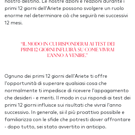
nostro destino. Le nostre azioni e reazioni durante i
primi 12 giorni dell'Ariete possono svolgere un ruolo
enorme nel determinare ciò che seguirà nei successivi
12 mesi.
“Il modo in cui risponderai ai test dei
primi 12 giorni influirà su come vivrai
l'anno a venire.”
Ognuno dei primi 12 giorni dell'Ariete ti offre
l'opportunità di superare qualsiasi cosa che
normalmente ti impedisce di ricevere l'appagamento
che desideri - e meriti. Il modo in cui rispondi ai test dei
primi 12 giorni influisce sui risultati che vivrai l'anno
successivo. In generale, sii il più proattivo possibile e
familiarizza con le sfide che potresti dover affrontare
- dopo tutto, sei stato avvertito in anticipo.