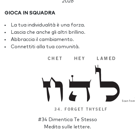
2026
GIOCA IN SQUADRA
La tua individualità è una forza.
Lascia che anche gli altri brillino.
Abbraccia il cambiamento.
Connettiti alla tua comunità.
#34 Dimentica Te Stesso
Medita sulle lettere.