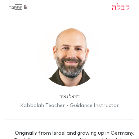
קבלה
התחבר
דניאל נאור
Kabbalah Teacher • Guidance Instructor
Originally from Israel and growing up in Germany,