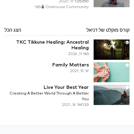
ספטמבר 11, 2020
Onehouse Community מנוי
קורס מוקלט של דניאל
הצג הכל
TKC Tikkune Healing: Ancestral
Healing
מאי 11, 2026
Family Matters
יוני 15, 2021
Live Your Best Year
Creating A Better World Through A Better
You
פברואר 16, 2021