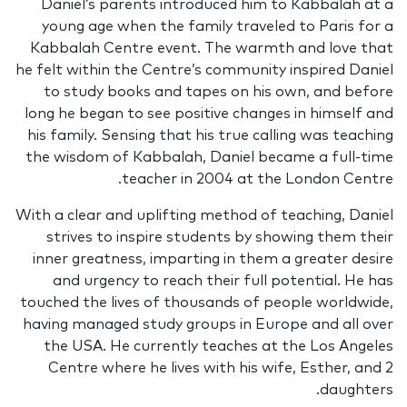
Daniel’s parents introduced him to Kabbalah at a
young age when the family traveled to Paris for a
Kabbalah Centre event. The warmth and love that
he felt within the Centre’s community inspired Daniel
to study books and tapes on his own, and before
long he began to see positive changes in himself and
his family. Sensing that his true calling was teaching
the wisdom of Kabbalah, Daniel became a full-time
teacher in 2004 at the London Centre.
With a clear and uplifting method of teaching, Daniel
strives to inspire students by showing them their
inner greatness, imparting in them a greater desire
and urgency to reach their full potential. He has
touched the lives of thousands of people worldwide,
having managed study groups in Europe and all over
the USA. He currently teaches at the Los Angeles
Centre where he lives with his wife, Esther, and 2
daughters.