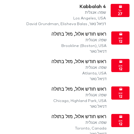
Kabbalah 4
יול
שפה: אנגלית
27
Los Angeles, USA
דניאל נאור, David Grundman, Elisheva Balas
ראש חודש אלול, מזל בתולה
אוג
שפה: אנגלית
12
Brookline (Boston), USA
דניאל נאור
ראש חודש אלול, מזל בתולה
אוג
שפה: אנגלית
12
Atlanta, USA
דניאל נאור
ראש חודש אלול, מזל בתולה
אוג
שפה: אנגלית
12
Chicago, Highland Park, USA
דניאל נאור
ראש חודש אלול, מזל בתולה
אוג
שפה: אנגלית
12
Toronto, Canada