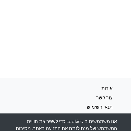
אודות
צור קשר
תנאי השימוש
מדיניות פרטיות
אנו משתמשים ב-cookies כדי לשפר את חוויית
המשתמש ועל מנת לנתח את התנועה באתר. מסיבות