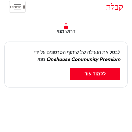
קבלה
התחבר
דרוש מנוי
לבטל את הנעילה של שיתוף הסרטונים על ידי
Onehouse Community Premium
מנוי.
ללמוד עוד